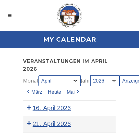
MY CALENDAR
VERANSTALTUNGEN IM APRIL
2026
Monat
Jahr
März
Heute
Mai
16. April 2026
Jahreshauptversammlung
21. April 2026
Handarbeitsabend