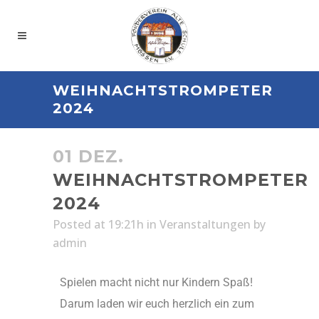
WEIHNACHTSTROMPETER
2024
01 DEZ.
WEIHNACHTSTROMPETER
2024
Posted at 19:21h
in
Veranstaltungen
by
admin
Spielen macht nicht nur Kindern Spaß!
Darum laden wir euch herzlich ein zum