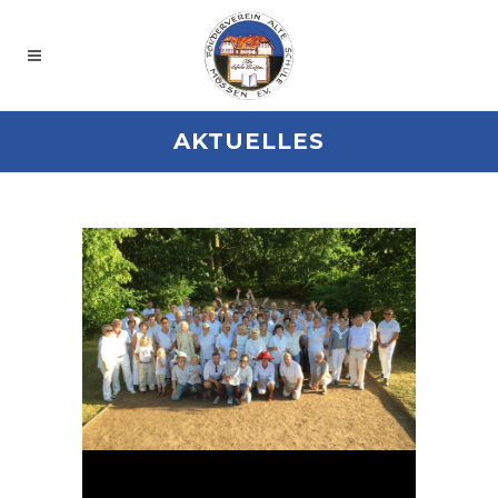
AKTUELLES
14 JULI