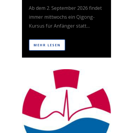
Ab dem 2. September 2026 findet
immer mittwochs ein Qigong-
Kursus für Anfänger statt....
MEHR LESEN